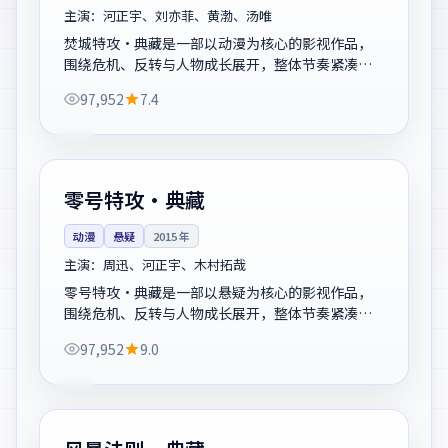
主演：
河正宇、刘亦菲、黄渤、汤唯
焚城特攻·典藏是一部以动漫为核心的影视作品，
围绕危机、反转与人物成长展开，整体节奏紧凑，
值得推荐观看。
97,952
7.4
161分钟
高分
韩国
零号特攻·典藏
动漫
悬疑
2015
年
主演：
周迅、河正宇、木村拓哉
零号特攻·典藏是一部以悬疑为核心的影视作品，
围绕危机、反转与人物成长展开，整体节奏紧凑，
值得推荐观看。
97,952
9.0
88分钟
高分
美国