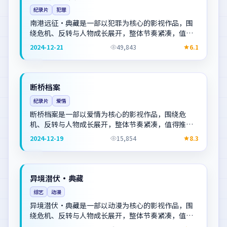
纪录片
犯罪
南港远征·典藏是一部以犯罪为核心的影视作品，围
绕危机、反转与人物成长展开，整体节奏紧凑，值得
推荐观看。
2024-12-21
49,843
6.1
杜比
英国
NEW
断桥档案
纪录片
爱情
断桥档案是一部以爱情为核心的影视作品，围绕危
机、反转与人物成长展开，整体节奏紧凑，值得推荐
观看。
2024-12-19
15,854
8.3
完结
日本
NEW
异境潜伏·典藏
综艺
动漫
异境潜伏·典藏是一部以动漫为核心的影视作品，围
绕危机、反转与人物成长展开，整体节奏紧凑，值得
推荐观看。