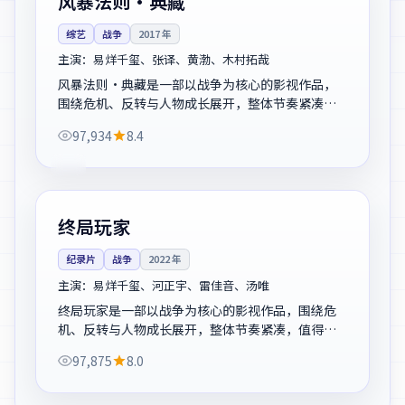
风暴法则·典藏
综艺
战争
2017
年
主演：
易烊千玺、张译、黄渤、木村拓哉
风暴法则·典藏是一部以战争为核心的影视作品，
围绕危机、反转与人物成长展开，整体节奏紧凑，
值得推荐观看。
97,934
8.4
137分钟
杜比
英国
终局玩家
纪录片
战争
2022
年
主演：
易烊千玺、河正宇、雷佳音、汤唯
终局玩家是一部以战争为核心的影视作品，围绕危
机、反转与人物成长展开，整体节奏紧凑，值得推
荐观看。
97,875
8.0