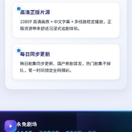
高清正版片源
1080P 高清画质 + 中文字幕 + 多线路稳定播放，正
版资源带来舒适沉浸式追剧体验。
每日同步更新
韩日剧集同步更新、国产新剧首发，热门剧集不掉
队，第一时间锁定全网精彩。
永免剧场